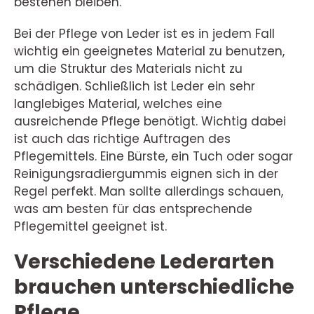
bestehen bleiben.
Bei der Pflege von Leder ist es in jedem Fall
wichtig ein geeignetes Material zu benutzen,
um die Struktur des Materials nicht zu
schädigen. Schließlich ist Leder ein sehr
langlebiges Material, welches eine
ausreichende Pflege benötigt. Wichtig dabei
ist auch das richtige Auftragen des
Pflegemittels. Eine Bürste, ein Tuch oder sogar
Reinigungsradiergummis eignen sich in der
Regel perfekt. Man sollte allerdings schauen,
was am besten für das entsprechende
Pflegemittel geeignet ist.
Verschiedene Lederarten
brauchen unterschiedliche
Pflege