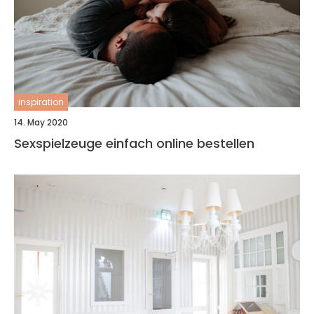
inspiration
14. May 2020
Sexspielzeuge einfach online bestellen