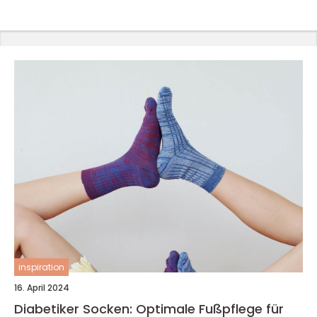
inspiration
16. April 2024
Diabetiker Socken: Optimale Fußpflege für