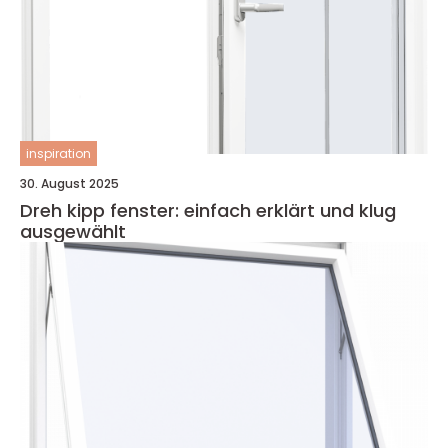
inspiration
30. August 2025
Dreh kipp fenster: einfach erklärt und klug
ausgewählt