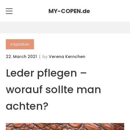
MY-COPEN.
de
inspiration
22. March 2021
by
Verena Kernchen
Leder pflegen –
worauf sollte man
achten?