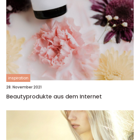
inspiration
28. November 2021
Beautyprodukte aus dem Internet