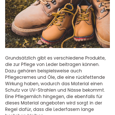
Grundsätzlich gibt es verschiedene Produkte,
die zur Pflege von Leder beitragen können.
Dazu gehören beispielsweise auch
Pflegecremes und Öle, die eine rückfettende
Wirkung haben, wodurch das Material einen
Schutz vor UV-Strahlen und Nässe bekommt.
Eine Pflegemilch hingegen, die ebenfalls für
dieses Material angeboten wird sorgt in der
Regel dafür, dass die Lederfasern lange