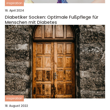
inspiration
16. April 2024
Diabetiker Socken: Optimale Fußpflege für
Menschen mit Diabetes
inspiration
18. August 2022