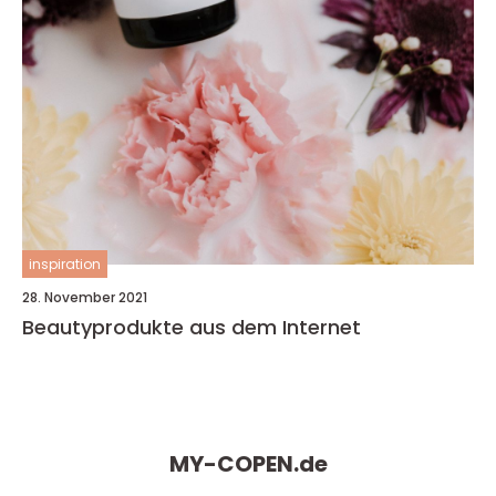
inspiration
28. November 2021
Beautyprodukte aus dem Internet
MY-COPEN.
de