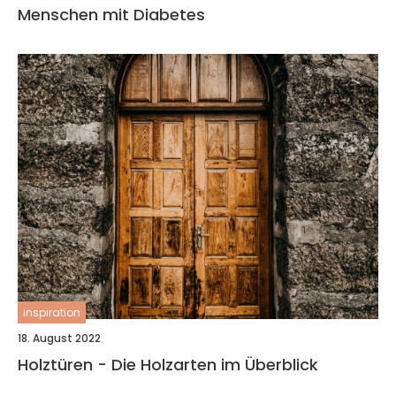
Menschen mit Diabetes
inspiration
18. August 2022
Holztüren - Die Holzarten im Überblick