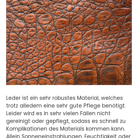
Leder ist ein sehr robustes Material, welches
trotz alledem eine sehr gute Pflege benötigt.
Leider wird es in sehr vielen Fällen nicht
gereinigt oder gepflegt, sodass es schnell zu
Komplikationen des Materials kommen kann.
Allein Sonneneinstrahlungen, Feuchtigkeit oder