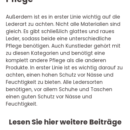
Außerdem ist es in erster Linie wichtig auf die
Lederart zu achten. Nicht alle Materialien sind
gleich. Es gibt schließlich glattes und raues
Leder, sodass beide eine unterschiedliche
Pflege benötigen. Auch Kunstleder gehört mit
zu diesen Kategorien und benötigt eine
komplett andere Pflege als die anderen
Produkte. In erster Linie ist es wichtig darauf zu
achten, einen hohen Schutz vor Nässe und
Feuchtigkeit zu bieten. Alle Ledersorten
benötigen, vor allem Schuhe und Taschen
einen guten Schutz vor Nässe und
Feuchtigkeit.
Lesen Sie hier weitere Beiträge