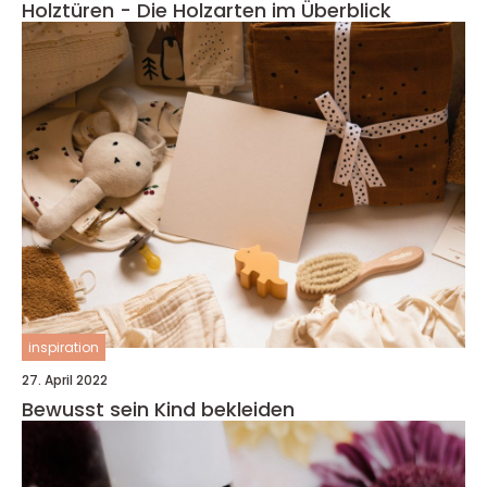
Holztüren - Die Holzarten im Überblick
inspiration
27. April 2022
Bewusst sein Kind bekleiden