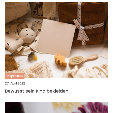
inspiration
27. April 2022
Bewusst sein Kind bekleiden