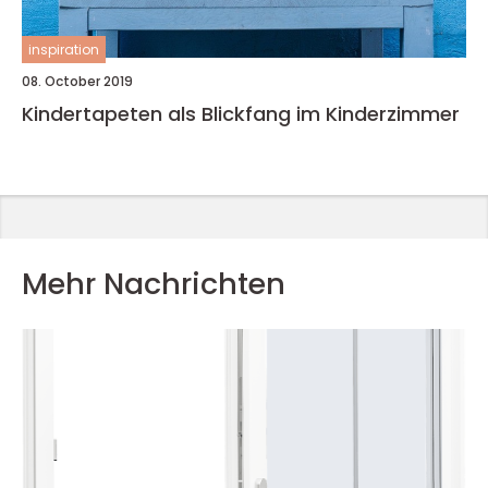
inspiration
08. October 2019
Kindertapeten als Blickfang im Kinderzimmer
Mehr Nachrichten