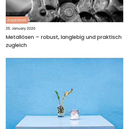
inspiration
25. January 2020
Metallösen – robust, langlebig und praktisch
zugleich