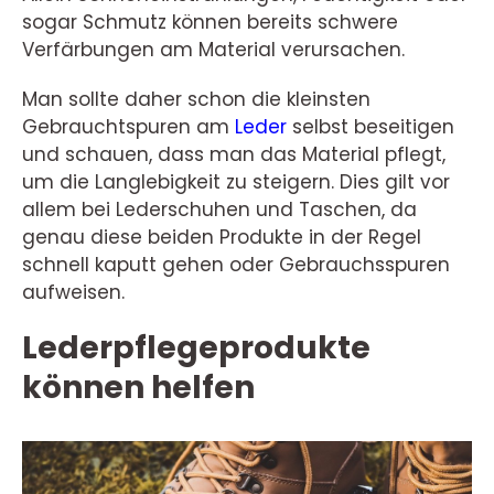
sogar Schmutz können bereits schwere
Verfärbungen am Material verursachen.
Man sollte daher schon die kleinsten
Gebrauchtspuren am
Leder
selbst beseitigen
und schauen, dass man das Material pflegt,
um die Langlebigkeit zu steigern. Dies gilt vor
allem bei Lederschuhen und Taschen, da
genau diese beiden Produkte in der Regel
schnell kaputt gehen oder Gebrauchsspuren
aufweisen.
Lederpflegeprodukte
können helfen