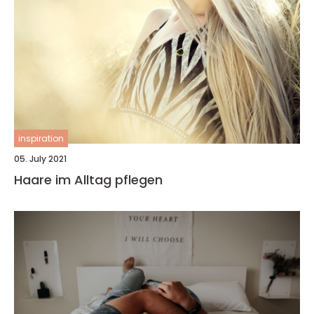
inspiration
05. July 2021
Haare im Alltag pflegen