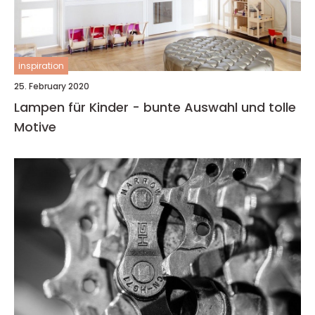
inspiration
25. February 2020
Lampen für Kinder - bunte Auswahl und tolle
Motive